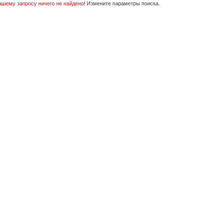
ашему запросу ничего не найдено!
Измените параметры поиска.