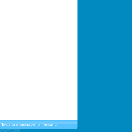
Полезная информация
Контакты