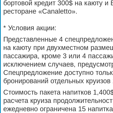
бортовой кредит 300$ на каюту 
ресторане «Canaletto».
* Условия акции:
Представленные 4 спецпредложе
на каюту при двухместном размещ
пассажира, кроме 3 или 4 пассажи
исключением случаев, предусмот
Спецпредложение доступно тольк
бронирований отдельных круизов 2
Стоимость пакета напитков 1,400
расчета круиза продолжительност
ежедневно ограничена 15 напитка