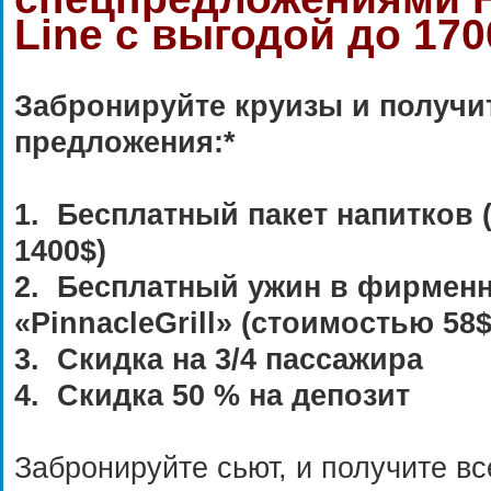
Line с выгодой до 170
Забронируйте круизы и получит
предложения:*
1. Бесплатный пакет напитков 
1400$)
2. Бесплатный ужин в фирмен
«PinnacleGrill» (стоимостью 58$
3. Скидка на 3/4 пассажира
4. Скидка 50 % на депозит
Забронируйте сьют, и получите в