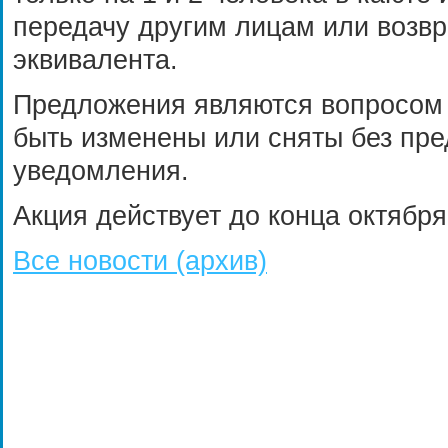
передачу другим лицам или возвр
эквивалента.
Предложения являются вопросом 
быть изменены или сняты без пре
уведомления.
Акция действует до конца октября
Все новости (архив)